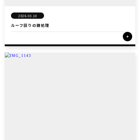
2026.03.10
ルーフ回りの錆処理