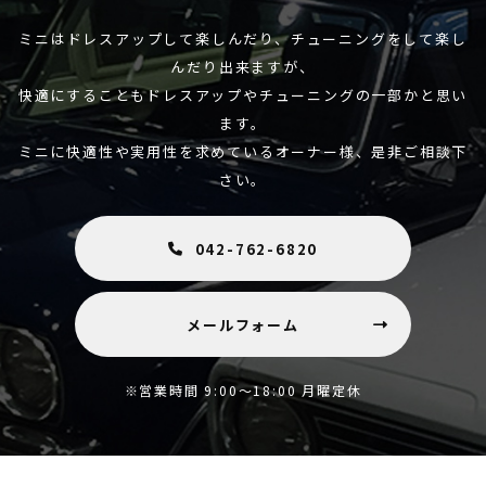
ミニはドレスアップして楽しんだり、チューニングをして楽し
んだり出来ますが、
快適にすることもドレスアップやチューニングの一部かと思い
ます。
ミニに快適性や実用性を求めているオーナー様、是非ご相談下
さい。
042-762-6820
メールフォーム
※営業時間 9:00～18:00 月曜定休