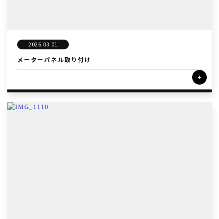
2026.03.01
メーターパネル取り付け