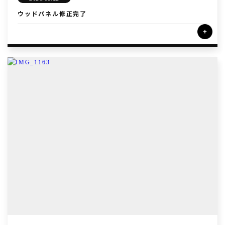
ウッドパネル修正完了