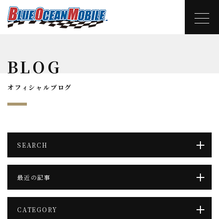
BLOG
オフィシャルブログ
SEARCH
最近の記事
CATEGORY