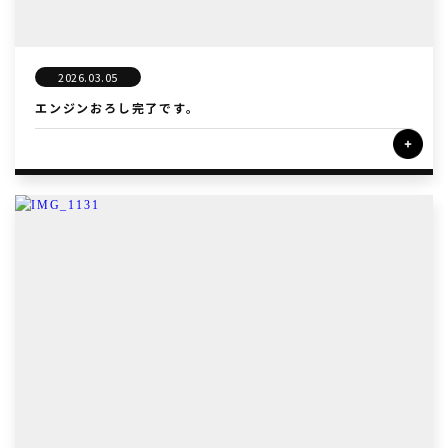
2026.03.05
エンジンおろし完了です。