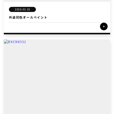
2026.03.10
外装同色オールペイント