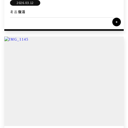
2026.03.12
ミニ復活