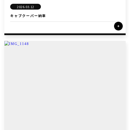
2026.03.12
キャブクーパー納車