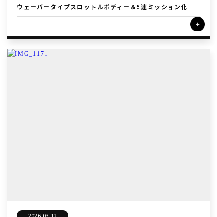
ウェーバータイプスロットルボディー＆5速ミッション化
2026.03.12