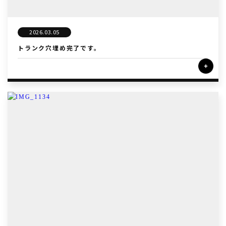
2026.03.05
トランク穴埋め完了です。