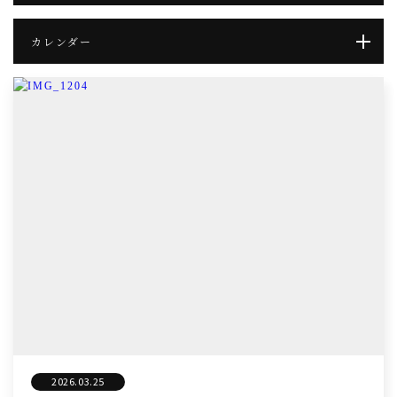
カレンダー
2026.03.25