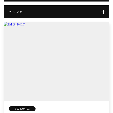
カレンダー
2025.04.01