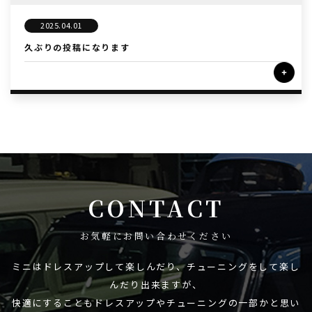
2025.04.01
久ぶりの投稿になります
CONTACT
お気軽にお問い合わせください
ミニはドレスアップして楽しんだり、チューニングをして楽し
んだり出来ますが、
快適にすることもドレスアップやチューニングの一部かと思い