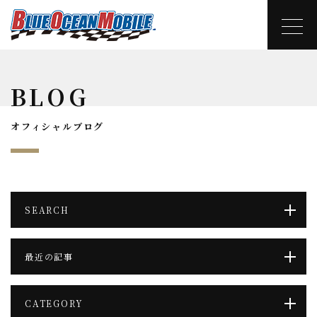
BLOG
オフィシャルブログ
SEARCH
最近の記事
CATEGORY