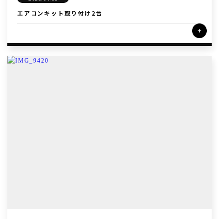
エアコンキット取り付け2台