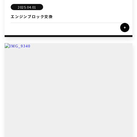
2025.04.01
エンジンブロック交換