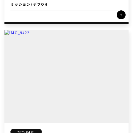
ミッション/デフOH
2025.04.01