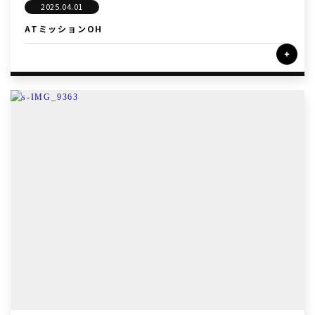
2025.04.01
ATミッションOH