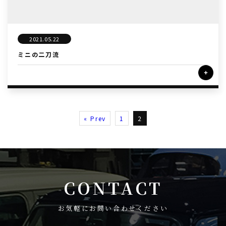
2021.05.22
ミニの二刀流
« Prev
1
2
CONTACT
お気軽にお問い合わせください