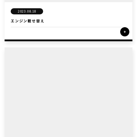
2023.08.18
エンジン載せ替え