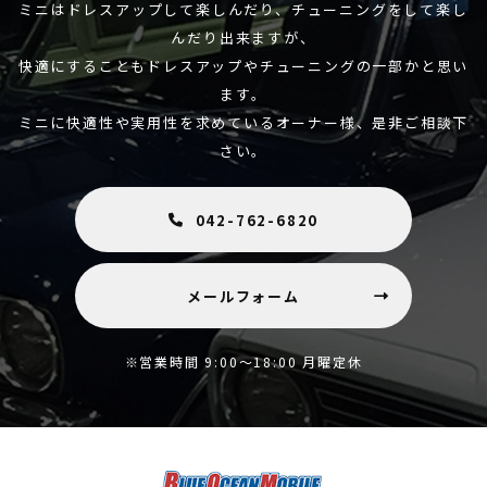
ミニはドレスアップして楽しんだり、チューニングをして楽し
んだり出来ますが、
快適にすることもドレスアップやチューニングの一部かと思い
ます。
ミニに快適性や実用性を求めているオーナー様、是非ご相談下
さい。
042-762-6820
メールフォーム
※営業時間 9:00～18:00 月曜定休