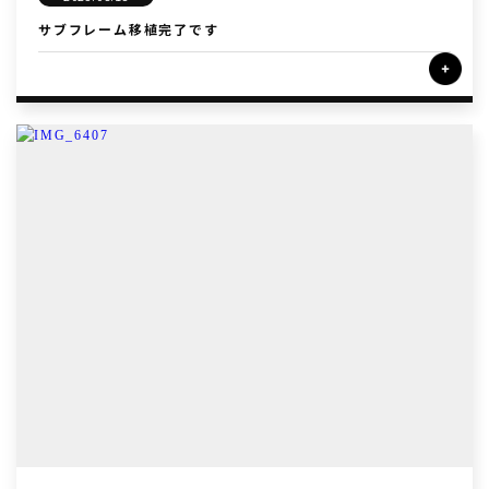
サブフレーム移植完了です