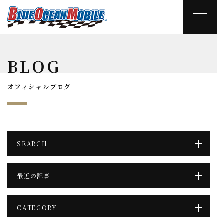
BLOG
オフィシャルブログ
SEARCH
最近の記事
CATEGORY