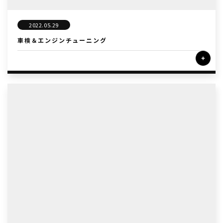
2022.05.29
車検＆エンジンチューニング