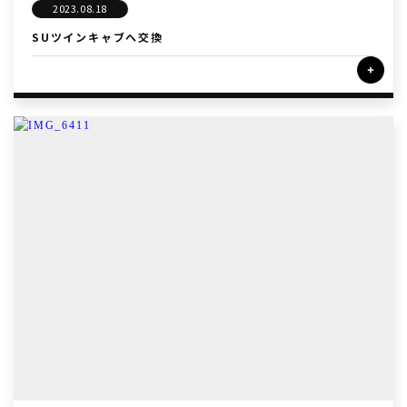
2023.08.18
SUツインキャブへ交換