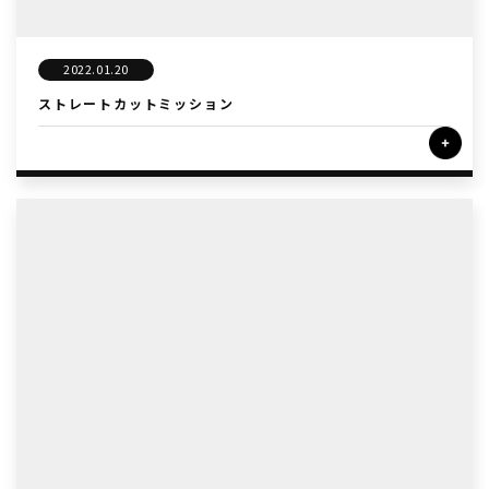
2022.01.20
ストレートカットミッション