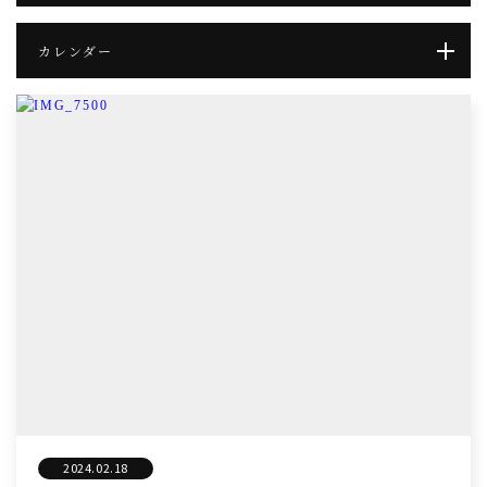
カレンダー
2024.02.18