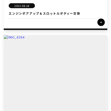
2023.08.18
エンジンボアアップ＆スロットルボディー交換