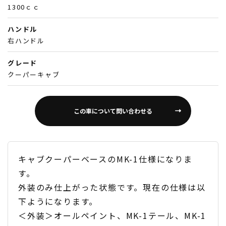
1300ｃｃ
ハンドル
右ハンドル
グレード
クーパーキャブ
この車について問い合わせる
キャブクーパーベースのMK-1仕様になりま
す。
外装のみ仕上がった状態です。現在の仕様は以
下ようになります。
＜外装＞オールペイント、MK-1テール、MK-1