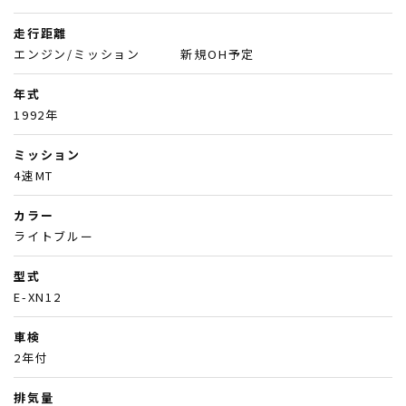
走行距離
エンジン/ミッション 新規OH予定
年式
1992年
ミッション
4速MT
カラー
ライトブルー
型式
E-XN12
車検
2年付
排気量