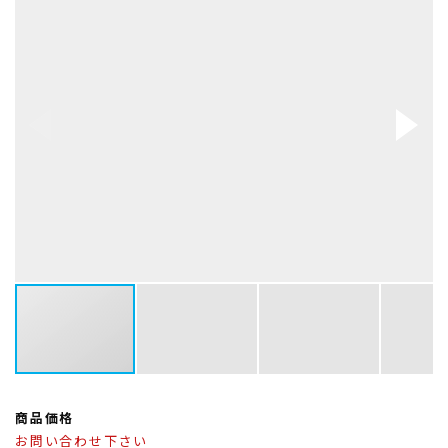
商品価格
お問い合わせ下さい