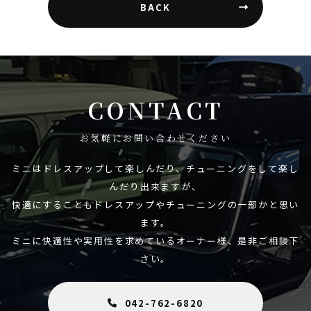
BACK
CONTACT
お気軽にお問い合わせください
ミニはドレスアップして楽しんだり、チューニングをして楽し
んだり出来ますが、
快適にすることもドレスアップやチューニングの一部かと思い
ます。
ミニに快適性や実用性を求めているオーナー様、是非ご相談下
さい。
042-762-6820