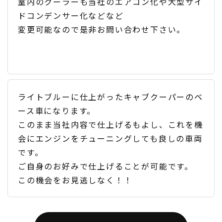
室内のクーラーも当社のエアコン化や大型サイ
ドコンデンサー化などなど
変更可能なので是非お問い合わせ下さい。
ライトブルーに仕上がったキャブクーパーのベ
ース車になります。
このまま当社内容で仕上げるもよし、これを機
会にエンジンをチューニングしても良しの車両
です。
ご自身のお好みで仕上げることが可能です。
この機会をお見逃しなく！！