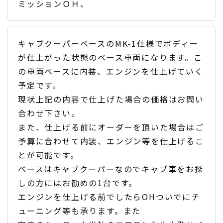
ミッションＯＨ、
キャブクーパーベースのMK-1仕様でボディー
が仕上がった状態のベース車両になります。こ
の車両ベースに内装、エンジンを仕上げていく
予定です。
現状上記の内容で仕上げた場合の価格はお問い
合わせ下さい。
また、仕上げる前にオーダーを頂いた場合はご
予算に合わせて内装、エンジン等を仕上げるこ
とが可能です。
ベースはキャブクーパーなのでキャブ車をお探
しの方にはお勧めの1台です。
エンジンを仕上げる前でしたらOHついでにチ
ューニング等も承ります。また