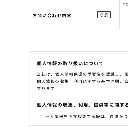
必須
お問い合わせ内容
個人情報の取り扱いについて
当社は、個人情報保護の重要性を認識し、
個人情報の収集、利用に関する基本原則、
参ります。
個人情報の収集、利用、提供等に関す
個人情報を直接収集する際は、適法かつ
収集にあたっては、利用目的を明確にし