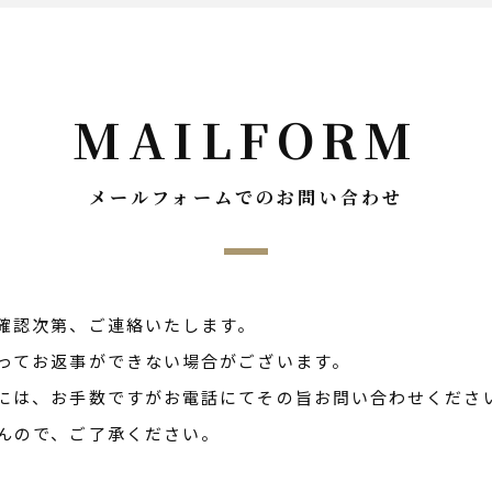
MAILFORM
メールフォームでのお問い合わせ
確認次第、ご連絡いたします。
ってお返事ができない場合がございます。
には、お手数ですがお電話にてその旨お問い合わせくださ
んので、ご了承ください。