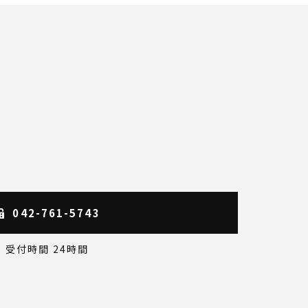
042-761-5743
受付時間 24時間