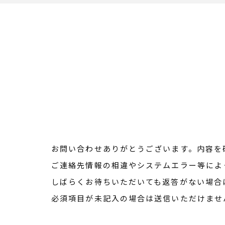
お問い合わせありがとうございます。内容を
ご連絡先情報の相違やシステムエラー等によ
しばらくお待ちいただいても返答がない場合
必須項目が未記入の場合は送信いただけませ