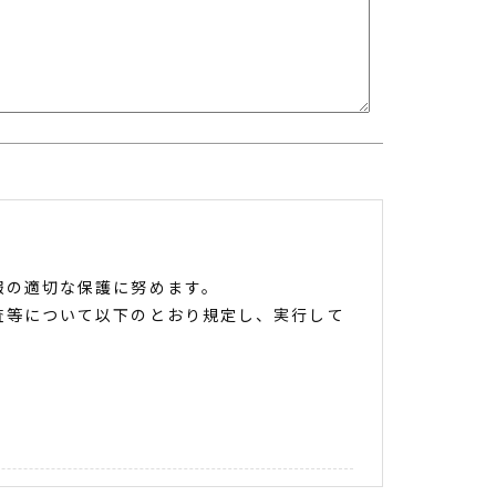
報の適切な保護に努めます。
査等について以下のとおり規定し、実行して