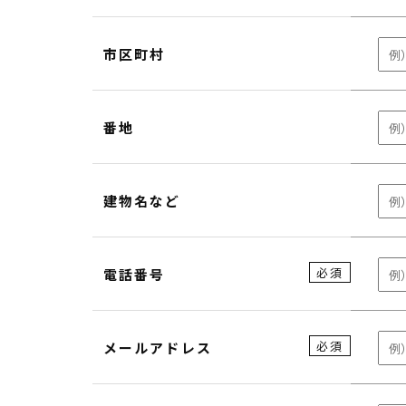
市区町村
番地
建物名など
必須
電話番号
必須
メールアドレス