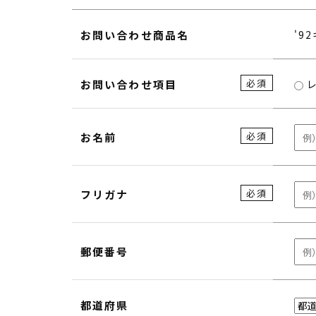
お問い合わせ商品名
'9
必須
お問い合わせ項目
必須
お名前
必須
フリガナ
郵便番号
都道府県