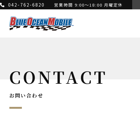
042-762-6820
営業時間 9:00～18:00 月曜定休
CONTACT
お問い合わせ