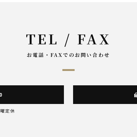
TEL / FAX
お電話・FAXでのお問い合わせ
0
 月曜定休