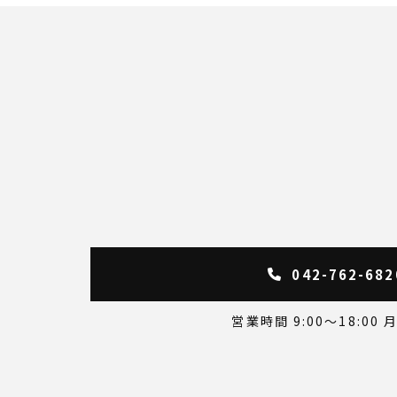
042-762-682
営業時間 9:00～18:00