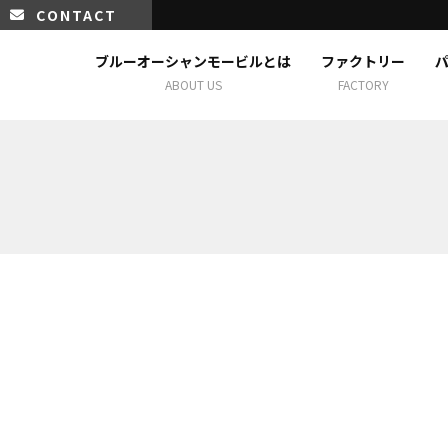
CONTACT
ブルーオーシャンモービルとは
ファクトリー
ABOUT US
FACTORY