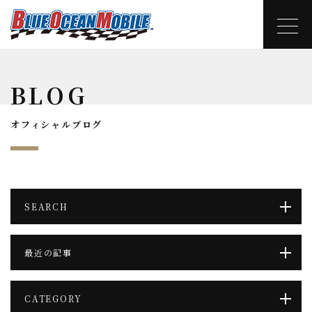
BLOG
オフィシャルブログ
SEARCH
最近の記事
CATEGORY