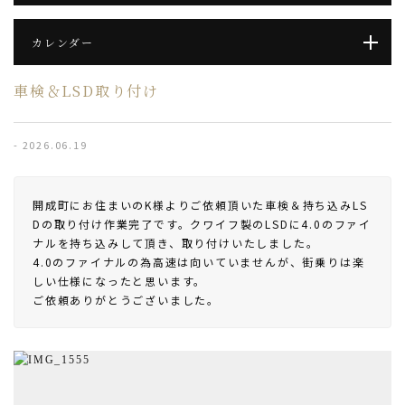
カレンダー
車検＆LSD取り付け
- 2026.06.19
開成町にお住まいのK様よりご依頼頂いた車検＆持ち込みLS
Dの取り付け作業完了です。クワイフ製のLSDに4.0のファイ
ナルを持ち込みして頂き、取り付けいたしました。
4.0のファイナルの為高速は向いていませんが、街乗りは楽
しい仕様になったと思います。
ご依頼ありがとうございました。