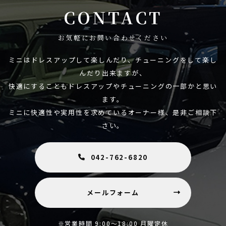
CONTACT
お気軽にお問い合わせください
ミニはドレスアップして楽しんだり、チューニングをして楽し
んだり出来ますが、
快適にすることもドレスアップやチューニングの一部かと思い
ます。
ミニに快適性や実用性を求めているオーナー様、是非ご相談下
さい。
042-762-6820
メールフォーム
※営業時間 9:00～18:00 月曜定休