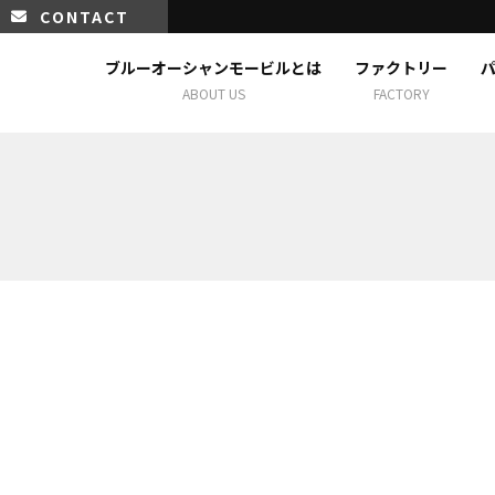
CONTACT
ブルーオーシャンモービルとは
ファクトリー
ABOUT US
FACTORY