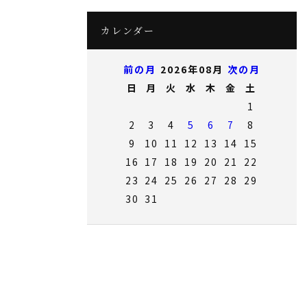
カレンダー
前の月
2026年08月
次の月
日
月
火
水
木
金
土
1
2
3
4
5
6
7
8
9
10
11
12
13
14
15
16
17
18
19
20
21
22
23
24
25
26
27
28
29
30
31