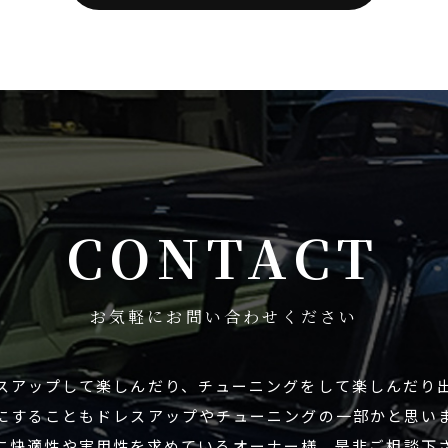
CONTACT
お気軽にお問い合わせください
スアップして楽しんだり、チューニングをして楽しんだり
にすることもドレスアップやチューニングの一部かと思い
に快適性や実用性を求めているオーナー様、是非ご相談下