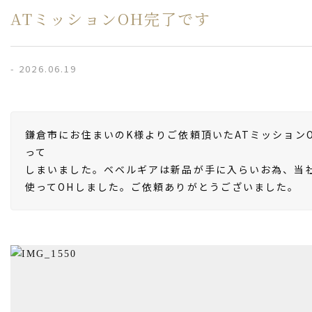
ATミッションOH完了です
- 2026.06.19
鎌倉市にお住まいのK様よりご依頼頂いたATミッション
って
しまいました。ベベルギアは新品が手に入らいお為、当
使ってOHしました。ご依頼ありがとうございました。