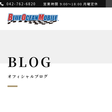
042-762-6820
営業時間 9:00～18:00 月曜定休
BLOG
オフィシャルブログ