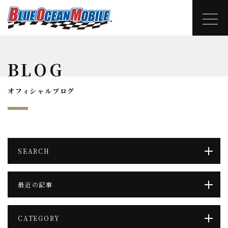
BLOG
オフィシャルブログ
SEARCH
最近の記事
CATEGORY