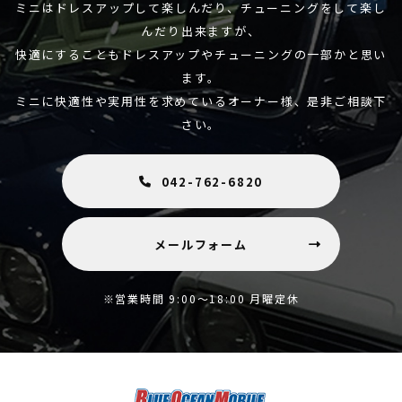
ミニはドレスアップして楽しんだり、チューニングをして楽し
んだり出来ますが、
快適にすることもドレスアップやチューニングの一部かと思い
ます。
ミニに快適性や実用性を求めているオーナー様、是非ご相談下
さい。
042-762-6820
メールフォーム
※営業時間 9:00～18:00 月曜定休