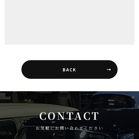
BACK
CONTACT
お気軽にお問い合わせください