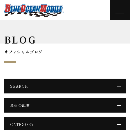
BLOG
オフィシャルブログ
SEARCH
最近の記事
CATEGORY