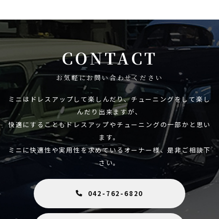
CONTACT
お気軽にお問い合わせください
ミニはドレスアップして楽しんだり、チューニングをして楽し
んだり出来ますが、
快適にすることもドレスアップやチューニングの一部かと思い
ます。
ミニに快適性や実用性を求めているオーナー様、是非ご相談下
さい。
042-762-6820