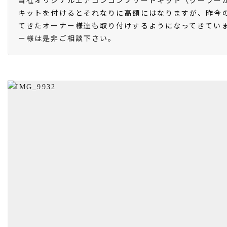
キットを付けるとそれなりに高額にはなりますが、昨今
てきたオーナー様達も取り付けするようになってきてい
ー様は是非ご相談下さい。