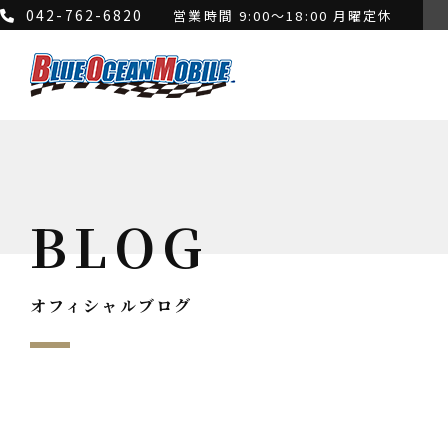
042-762-6820
営業時間 9:00～18:00 月曜定休
BLOG
オフィシャルブログ