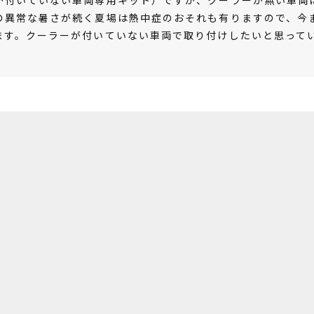
の異常な暑さが続く夏場は熱中症のおそれも有りますので、今
ます。クーラーが付いていない車両で取り付けしたいと思って