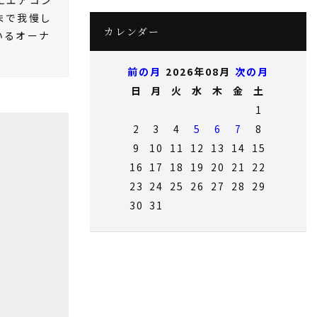
まで我慢し
カレンダー
いるオーナ
前の月
2026年08月
次の月
日
月
火
水
木
金
土
1
2
3
4
5
6
7
8
9
10
11
12
13
14
15
16
17
18
19
20
21
22
23
24
25
26
27
28
29
30
31