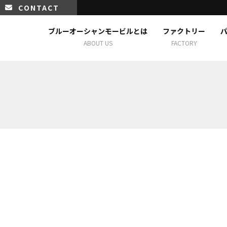
CONTACT
ブルーオーシャンモービルとは
ファクトリー
ABOUT US
FACTORY