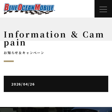
Information ＆ Cam
pain
お知らせ＆キャンペーン
2026/04/26