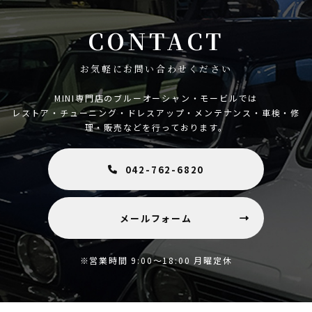
CONTACT
お気軽にお問い合わせください
MINI専門店のブルーオーシャン・モービルでは
レストア・チューニング・ドレスアップ・メンテナンス・車検・修
理・販売などを行っております。
042-762-6820
メールフォーム
※営業時間 9:00～18:00 月曜定休